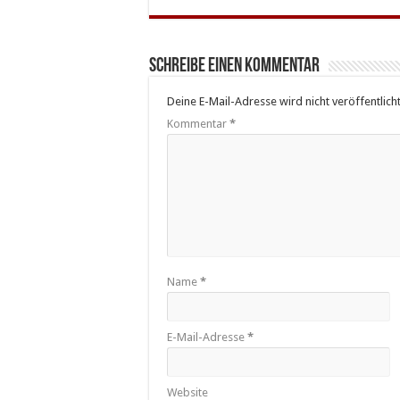
Schreibe einen Kommentar
Deine E-Mail-Adresse wird nicht veröffentlicht
Kommentar
*
Name
*
E-Mail-Adresse
*
Website