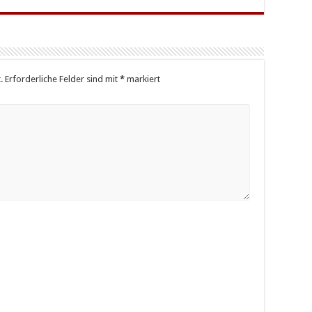
.
Erforderliche Felder sind mit
*
markiert