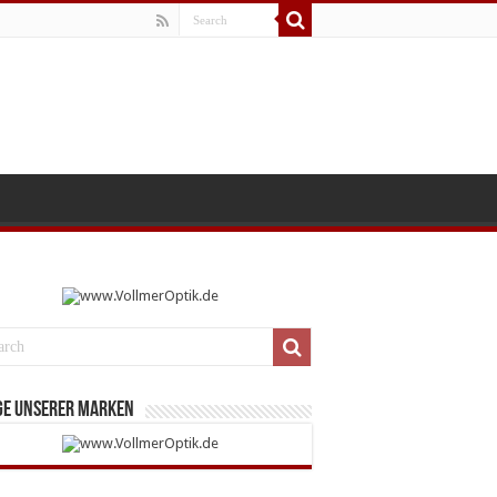
ge unserer Marken