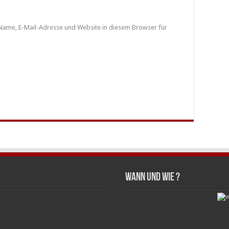
Name, E-Mail-Adresse und Website in diesem Browser für
wann und wie ?