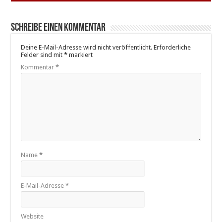
Schreibe einen Kommentar
Deine E-Mail-Adresse wird nicht veröffentlicht.
Erforderliche
Felder sind mit
*
markiert
Kommentar
*
Name
*
E-Mail-Adresse
*
Website