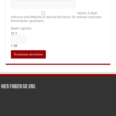
Name, E-Mail-
Adresse und Website in diesem Browser für meinen nächsten
Kommentar speichern.
Math Captcha
21 +
= 26
Hier finden Sie uns